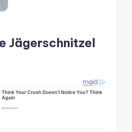
e Jägerschnitzel