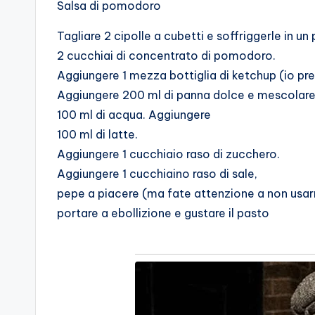
Salsa di pomodoro
Tagliare 2 cipolle a cubetti e soffriggerle in un
2 cucchiai di concentrato di pomodoro.
Aggiungere 1 mezza bottiglia di ketchup (io pre
Aggiungere 200 ml di panna dolce e mescolare
100 ml di acqua. Aggiungere
100 ml di latte.
Aggiungere 1 cucchiaio raso di zucchero.
Aggiungere 1 cucchiaino raso di sale,
pepe a piacere (ma fate attenzione a non usar
portare a ebollizione e gustare il pasto