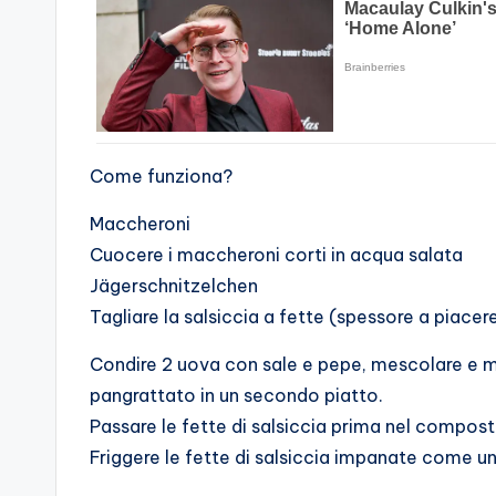
Come funziona?
Maccheroni
Cuocere i maccheroni corti in acqua salata
Jägerschnitzelchen
Tagliare la salsiccia a fette (spessore a piacere
Condire 2 uova con sale e pepe, mescolare e m
pangrattato in un secondo piatto.
Passare le fette di salsiccia prima nel compost
Friggere le fette di salsiccia impanate come u