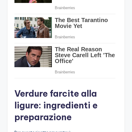
Verdure farcite alla
ligure: ingredienti e
preparazione