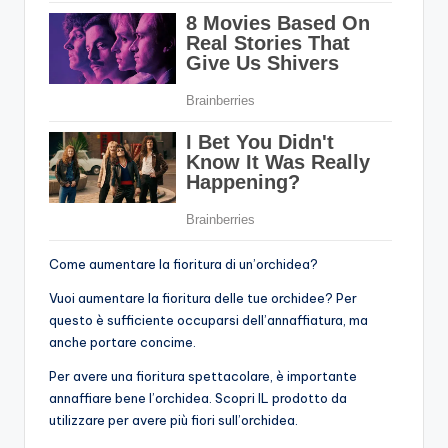
Come aumentare la fioritura di un’orchidea?
Vuoi aumentare la fioritura delle tue orchidee? Per
questo è sufficiente occuparsi dell’annaffiatura, ma
anche portare concime.
Per avere una fioritura spettacolare, è importante
annaffiare bene l’orchidea. Scopri IL prodotto da
utilizzare per avere più fiori sull’orchidea.