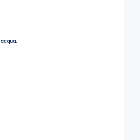
i acqua.