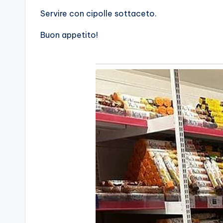
Servire con cipolle sottaceto.
Buon appetito!