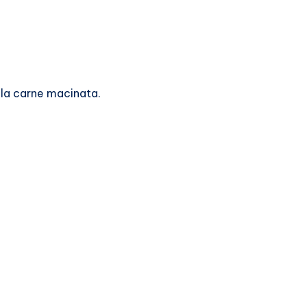
lla carne macinata.