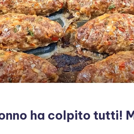
nonno ha colpito tutti!