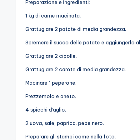
Preparazione e ingredienti:
1 kg di carne macinata.
Grattugiare 2 patate di media grandezza.
Spremere il succo delle patate e aggiungerlo a
Grattugiare 2 cipolle.
Grattugiare 2 carote di media grandezza.
Macinare 1 peperone.
Prezzemolo e aneto.
4 spicchi d’aglio.
2 uova, sale, paprica, pepe nero.
Preparare gli stampi come nella foto.