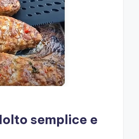
 Molto semplice e