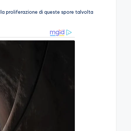
lla proliferazione di queste spore talvolta