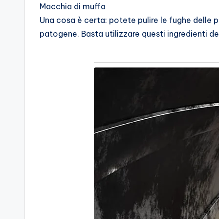
Macchia di muffa
Una cosa è certa: potete pulire le fughe delle pi
patogene. Basta utilizzare questi ingredienti de