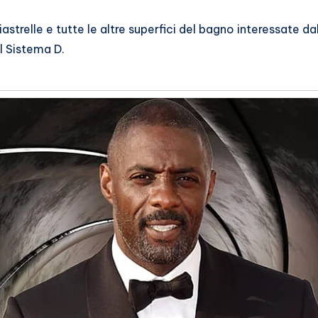
astrelle e tutte le altre superfici del bagno interessate da
l Sistema D.