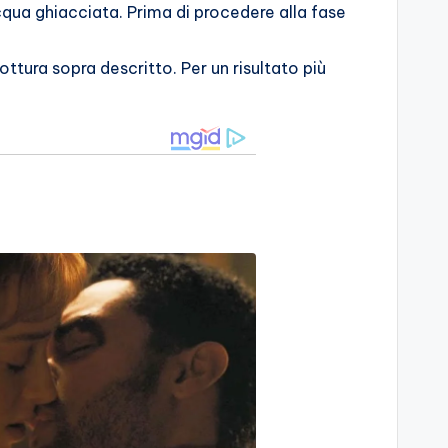
cqua ghiacciata. Prima di procedere alla fase
ttura sopra descritto. Per un risultato più