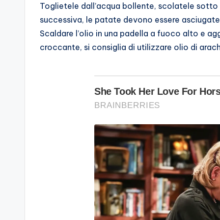
Toglietele dall’acqua bollente, scolatele sotto
successiva, le patate devono essere asciugate
Scaldare l’olio in una padella a fuoco alto e a
croccante, si consiglia di utilizzare olio di arach