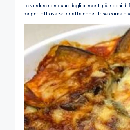
Le verdure sono uno degli alimenti più ricchi di
magari attraverso ricette appetitose come quel