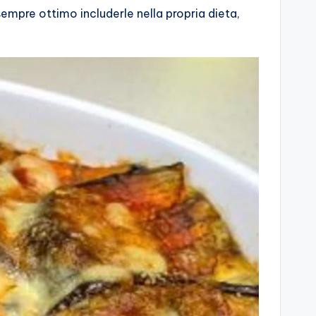
sempre ottimo includerle nella propria dieta,