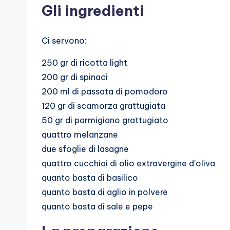
Gli ingredienti
Ci servono:
250 gr di ricotta light
200 gr di spinaci
200 ml di passata di pomodoro
120 gr di scamorza grattugiata
50 gr di parmigiano grattugiato
quattro melanzane
due sfoglie di lasagne
quattro cucchiai di olio extravergine d’oliva
quanto basta di basilico
quanto basta di aglio in polvere
quanto basta di sale e pepe