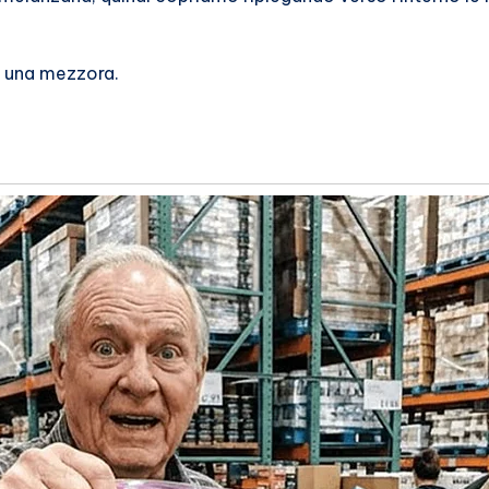
r una mezzora.