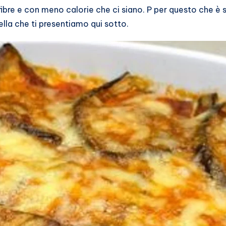
 fibre e con meno calorie che ci siano. P per questo che è 
la che ti presentiamo qui sotto.