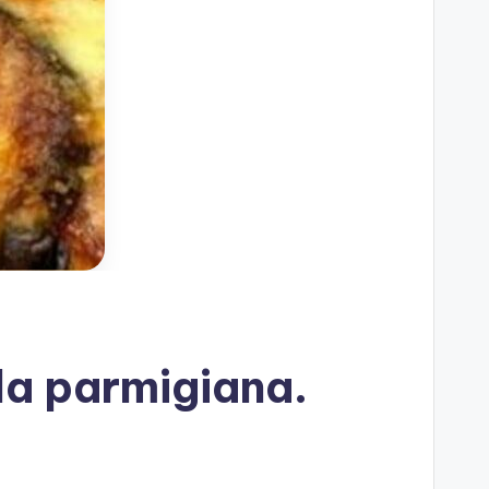
lla parmigiana.