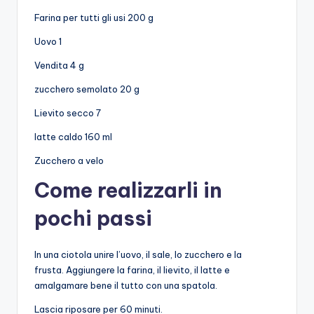
Farina per tutti gli usi 200 g
Uovo 1
Vendita 4 g
zucchero semolato 20 g
Lievito secco 7
latte caldo 160 ml
Zucchero a velo
Come realizzarli in
pochi passi
In una ciotola unire l’uovo, il sale, lo zucchero e la
frusta. Aggiungere la farina, il lievito, il latte e
amalgamare bene il tutto con una spatola.
Lascia riposare per 60 minuti.