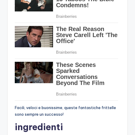
Facili, veloci e buonissime, queste fantastiche frittelle
sono sempre un successo!
ingredienti