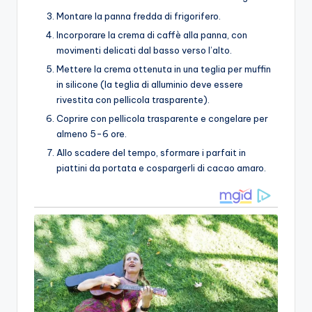
Montare la panna fredda di frigorifero.
Incorporare la crema di caffè alla panna, con
movimenti delicati dal basso verso l’alto.
Mettere la crema ottenuta in una teglia per muffin
in silicone (la teglia di alluminio deve essere
rivestita con pellicola trasparente).
Coprire con pellicola trasparente e congelare per
almeno 5-6 ore.
Allo scadere del tempo, sformare i parfait in
piattini da portata e cospargerli di cacao amaro.