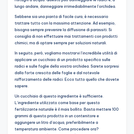
lungo andare, danneggiare irrimediabilmente l’orchidea.
Sebbene sia una pianta di facile cura, è necessario
trattare tutto con la massima attenzione. Ad esempio,
bisogna sempre prevenire la diffusione di parassiti. Si
consiglia di non effettuare mai trattamenti con prodotti
chimici, ma di optare sempre per soluzioni naturali.
In seguito, però, vogliamo mostrarvi l’incredibile utilità di
applicare un cucchiaio di un prodotto specifico sulle
radici e sulle foglie della vostra orchidea. Sarete sorpresi
dalla forte crescita delle foglie e dal notevole
rafforzamento delle radici. Ecco tutto quello che dovete
sapere.
Un cucchiaio di questo ingrediente è sufficiente.
L’ingrediente utilizzato come base per questo
fertilizzante naturale è il mais bollito. Basta mettere 100
grammi di questo prodotto in un contenitore e
aggiungere un litro d’acqua, preferibilmente a
temperatura ambiente. Come procedere ora?