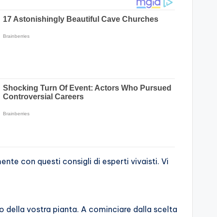
e con questi consigli di esperti vivaisti. Vi
o della vostra pianta. A cominciare dalla scelta