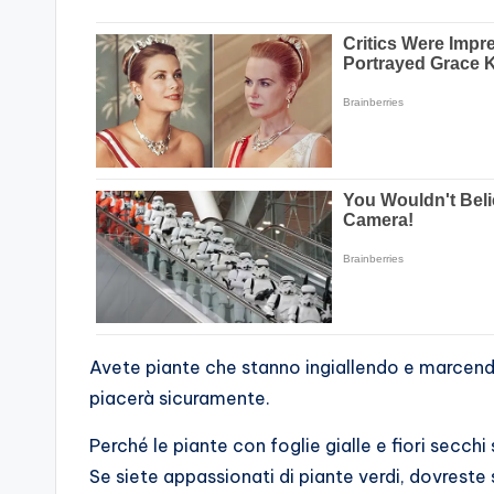
Avete piante che stanno ingiallendo e marcendo?
piacerà sicuramente.
Perché le piante con foglie gialle e fiori secchi
Se siete appassionati di piante verdi, dovreste