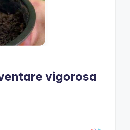
iventare vigorosa