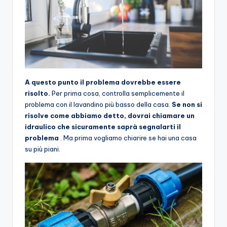
A questo punto il problema dovrebbe essere
risolto.
Per prima cosa, controlla semplicemente il
problema con il lavandino più basso della casa.
Se non si
risolve come abbiamo detto, dovrai chiamare un
idraulico che sicuramente saprà segnalarti il ​​
problema
. Ma prima vogliamo chiarire se hai una casa
su più piani.