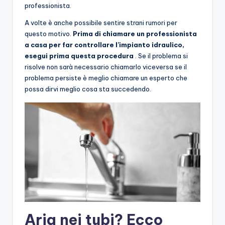
professionista.
A volte è anche possibile sentire strani rumori per
questo motivo.
Prima di chiamare un professionista
a casa per far controllare l’impianto idraulico,
esegui prima questa procedura
. Se il problema si
risolve non sarà necessario chiamarlo viceversa se il
problema persiste è meglio chiamare un esperto che
possa dirvi meglio cosa sta succedendo.
Aria nei tubi? Ecco