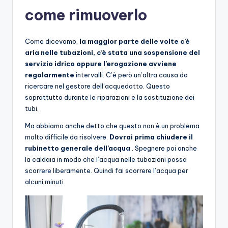
come rimuoverlo
Come dicevamo,
la maggior parte delle volte c’è
aria nelle tubazioni, c’è stata una sospensione del
servizio idrico oppure l’erogazione avviene
regolarmente
intervalli. C’è però un’altra causa da
ricercare nel gestore dell’acquedotto. Questo
soprattutto durante le riparazioni e la sostituzione dei
tubi.
Ma abbiamo anche detto che questo non è un problema
molto difficile da risolvere.
Dovrai prima chiudere il
rubinetto generale dell’acqua
. Spegnere poi anche
la caldaia in modo che l’acqua nelle tubazioni possa
scorrere liberamente. Quindi fai scorrere l’acqua per
alcuni minuti.