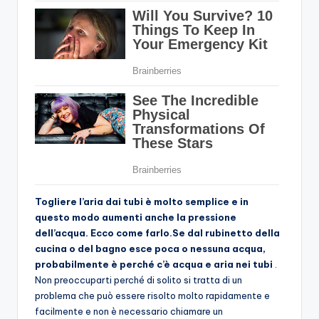
Togliere l’aria dai tubi è molto semplice e in
questo modo aumenti anche la pressione
dell’acqua. Ecco come farlo.
Se dal rubinetto della
cucina o del bagno esce poca o nessuna acqua,
probabilmente è perché c’è acqua e aria nei tubi
.
Non preoccuparti perché di solito si tratta di un
problema che può essere risolto molto rapidamente e
facilmente e non è necessario chiamare un