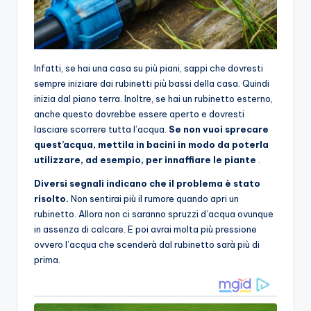
Infatti, se hai una casa su più piani, sappi che dovresti
sempre iniziare dai rubinetti più bassi della casa. Quindi
inizia dal piano terra. Inoltre, se hai un rubinetto esterno,
anche questo dovrebbe essere aperto e dovresti
lasciare scorrere tutta l’acqua.
Se non vuoi sprecare
quest’acqua, mettila in bacini in modo da poterla
utilizzare, ad esempio, per innaffiare le piante
.
Diversi segnali indicano che il problema è stato
risolto.
Non sentirai più il rumore quando apri un
rubinetto. Allora non ci saranno spruzzi d’acqua ovunque
in assenza di calcare. E poi avrai molta più pressione
ovvero l’acqua che scenderà dal rubinetto sarà più di
prima.