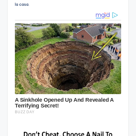
la casa.