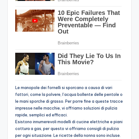
Le manopole dei fornelli si sporcano a causa di vari
fattori, come la polvere, l’acqua bollente delle pentole o
le mani sporche di grasso. Per porre fine a queste tracce
impresse nelle macchie, vi offriamo soluzioni di pulizia
rapide, semplici ed efficaci.
Esistono innumerevoli modelli di cucine elettriche e piani
cottura a gas, per questo vi offriamo consigli di pulizia
per ogni situazione. Le ricette della nonna sono incluse.