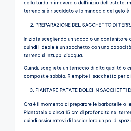
della tarda primavera o dell’inizio dell’estate, 
terreno si è riscaldato e la minaccia del gelo è
PREPARAZIONE DEL SACCHETTO DI TERR
Iniziate scegliendo un sacco o un contenitore d
quindi l’ideale è un sacchetto con una capacità 
terreno si inzuppi d’acqua.
Quindi, scegliete un terriccio di alta qualità 
compost e sabbia. Riempite il sacchetto per ci
PIANTARE PATATE DOLCI IN SACCHETTI D
Ora è il momento di preparare le barbatelle o le
Piantatele a circa 15 cm di profondità nel terre
quindi assicuratevi di lasciar loro un po’ di spazi