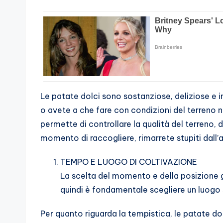
Le patate dolci sono sostanziose, deliziose e i
o avete a che fare con condizioni del terreno non
permette di controllare la qualità del terreno, d
momento di raccogliere, rimarrete stupiti dall
TEMPO E LUOGO DI COLTIVAZIONE
La scelta del momento e della posizione g
quindi è fondamentale scegliere un luogo 
Per quanto riguarda la tempistica, le patate do