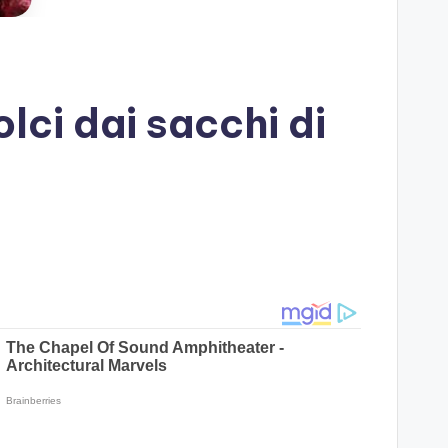
lci dai sacchi di