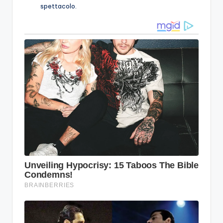
spettacolo.