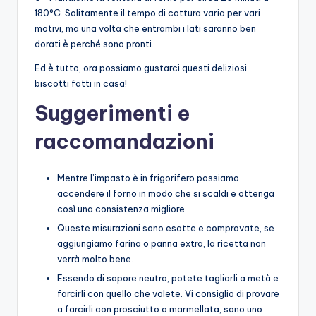
180°C. Solitamente il tempo di cottura varia per vari
motivi, ma una volta che entrambi i lati saranno ben
dorati è perché sono pronti.
Ed è tutto, ora possiamo gustarci questi deliziosi
biscotti fatti in casa!
Suggerimenti e
raccomandazioni
Mentre l’impasto è in frigorifero possiamo
accendere il forno in modo che si scaldi e ottenga
così una consistenza migliore.
Queste misurazioni sono esatte e comprovate, se
aggiungiamo farina o panna extra, la ricetta non
verrà molto bene.
Essendo di sapore neutro, potete tagliarli a metà e
farcirli con quello che volete. Vi consiglio di provare
a farcirli con prosciutto o marmellata, sono uno