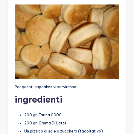
Per questi cupcakes vi serviranno:
ingredienti
200 gr. Farina 0000
200 gr. Crema Di Latte
Un pizzico di sale o zucchero (facoltativo)