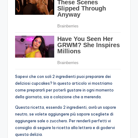
Sapevi che con soli 2 ingredienti puoi preparare dei
deliziosi cupcakes? In questo articolo vi mostriamo
come prepararli per poterli gustare in ogni momento
della giornata, sia a colazione che a merenda.
Questa ricetta, essendo 2 ingredienti, avrà un sapore
neutro, se volete aggiungere più sapore scegliete di
aggiungere sale o zucchero. Per renderli perfetti vi
consiglio di seguire la ricetta alla lettera e di godervi
questa delizia.