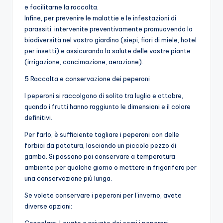
e facilitarne la raccolta.
Infine, per prevenire le malattie e le infestazioni di
parassiti, intervenite preventivamente promuovendo la
biodiversità nel vostro giardino (siepi, fiori di miele, hotel
per insetti) e assicurando la salute delle vostre piante
(irrigazione, concimazione, aerazione).
5 Raccolta e conservazione dei peperoni
I peperoni si raccolgono di solito tra luglio e ottobre,
quando i frutti hanno raggiunto le dimensioni e il colore
definitivi.
Per farlo, è sufficiente tagliare i peperoni con delle
forbici da potatura, lasciando un piccolo pezzo di
gambo. Si possono poi conservare a temperatura
ambiente per qualche giorno o mettere in frigorifero per
una conservazione più lunga.
Se volete conservare i peperoni per l’inverno, avete
diverse opzioni: