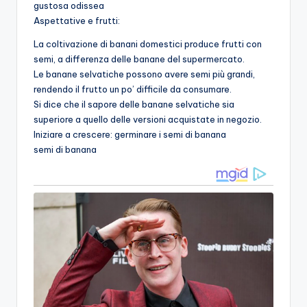
gustosa odissea
Aspettative e frutti:
La coltivazione di banani domestici produce frutti con
semi, a differenza delle banane del supermercato.
Le banane selvatiche possono avere semi più grandi,
rendendo il frutto un po’ difficile da consumare.
Si dice che il sapore delle banane selvatiche sia
superiore a quello delle versioni acquistate in negozio.
Iniziare a crescere: germinare i semi di banana
semi di banana