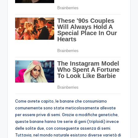
Come avrete capito, le banane che consumiamo
comunemente sono state meticolosamente allevate
per essere prive di semi. Grazie a modifiche genetiche,
queste banane hanno tre serie di geni (triploidi) invece
delle solite due, con conseguente assenza di semi.
Tuttavia, nel mondo naturale esistono diverse varietà di