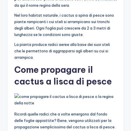
da qui il nome regina della sera.
Nel loro habitat naturale, i cactus a spina di pesce sono
piante rampicanti i cui steli si arrampicano sui tronchi
degli alberi. Ogni foglia può crescere da 2 a 3 metri di
lunghezza se le condizioni sono giuste.
La pianta produce radici aeree alla base dei suoi steli
che le permettono di aggrapparsi agli alberi su cui si
arrampica.
Come propagare il
cactus a lisca di pesce
Ricordi quelle radici che a volte emergono dal fondo
delle foglie appiattite? Bene, vengono utilizzati per la
propagazione semplicissima del cactus a lisca di pesce.