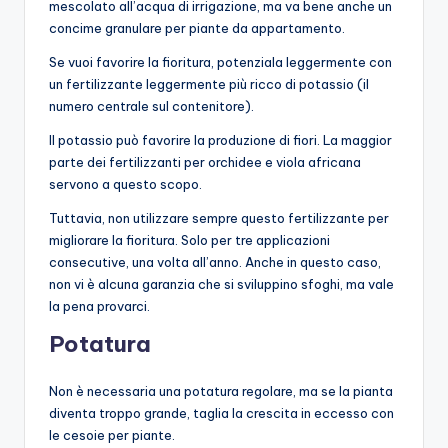
mescolato all’acqua di irrigazione, ma va bene anche un
concime granulare per piante da appartamento.
Se vuoi favorire la fioritura, potenziala leggermente con
un fertilizzante leggermente più ricco di potassio (il
numero centrale sul contenitore).
Il potassio può favorire la produzione di fiori. La maggior
parte dei fertilizzanti per orchidee e viola africana
servono a questo scopo.
Tuttavia, non utilizzare sempre questo fertilizzante per
migliorare la fioritura. Solo per tre applicazioni
consecutive, una volta all’anno. Anche in questo caso,
non vi è alcuna garanzia che si sviluppino sfoghi, ma vale
la pena provarci.
Potatura
Non è necessaria una potatura regolare, ma se la pianta
diventa troppo grande, taglia la crescita in eccesso con
le cesoie per piante.