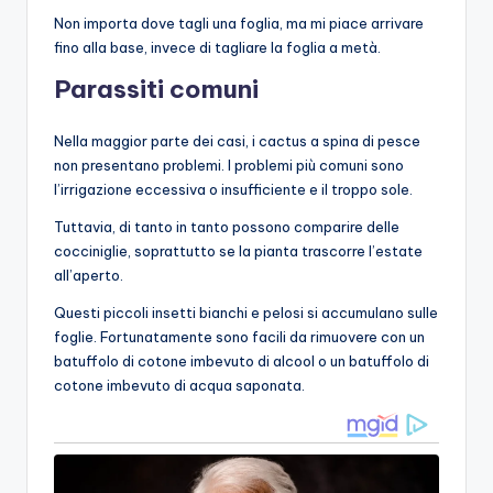
Non importa dove tagli una foglia, ma mi piace arrivare
fino alla base, invece di tagliare la foglia a metà.
Parassiti comuni
Nella maggior parte dei casi, i cactus a spina di pesce
non presentano problemi. I problemi più comuni sono
l’irrigazione eccessiva o insufficiente e il troppo sole.
Tuttavia, di tanto in tanto possono comparire delle
cocciniglie, soprattutto se la pianta trascorre l’estate
all’aperto.
Questi piccoli insetti bianchi e pelosi si accumulano sulle
foglie. Fortunatamente sono facili da rimuovere con un
batuffolo di cotone imbevuto di alcool o un batuffolo di
cotone imbevuto di acqua saponata.