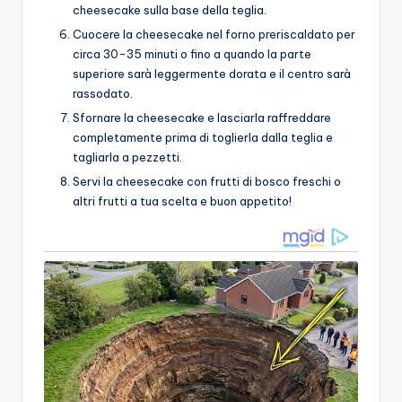
cheesecake sulla base della teglia.
Cuocere la cheesecake nel forno preriscaldato per
circa 30-35 minuti o fino a quando la parte
superiore sarà leggermente dorata e il centro sarà
rassodato.
Sfornare la cheesecake e lasciarla raffreddare
completamente prima di toglierla dalla teglia e
tagliarla a pezzetti.
Servi la cheesecake con frutti di bosco freschi o
altri frutti a tua scelta e buon appetito!