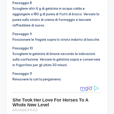
Passaggio 8
Sciogliere altri 6 g di gelatina in acqua calda e
aggiungere a 180 g di purea di frutti di bosco. Versare la
purea sullo strato di crema di formaggio e lasciare
raffreddare di nuovo.
Passaggio 9
Posizionare le fragole sopra lo strato indurito di bacche.
Passaggio 10
Sciogliere la gelatina di limone secondo le indicazioni
sulla confezione. Versare la gelatina sopra e conservare
in frigorifero per gli ultimi 30 minuti.
Passaggio 11
Rimuovere la carta pergamena.