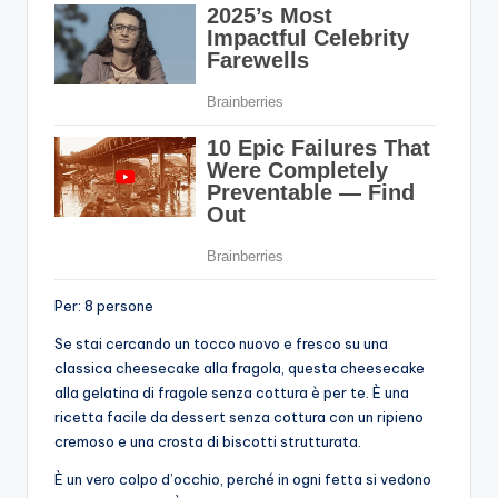
Per: 8 persone
Se stai cercando un tocco nuovo e fresco su una
classica cheesecake alla fragola, questa cheesecake
alla gelatina di fragole senza cottura è per te. È una
ricetta facile da dessert senza cottura con un ripieno
cremoso e una crosta di biscotti strutturata.
È un vero colpo d’occhio, perché in ogni fetta si vedono