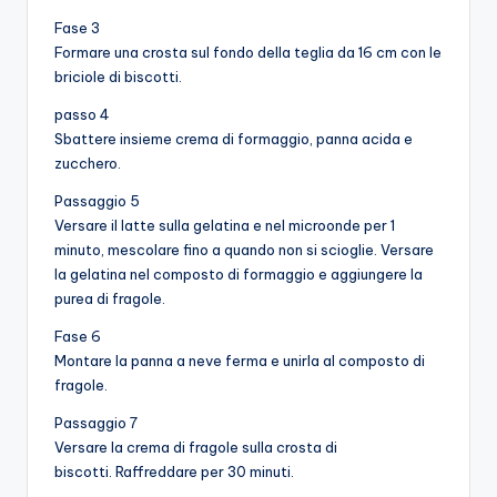
Fase 3
Formare una crosta sul fondo della teglia da 16 cm con le
briciole di biscotti.
passo 4
Sbattere insieme crema di formaggio, panna acida e
zucchero.
Passaggio 5
Versare il latte sulla gelatina e nel microonde per 1
minuto, mescolare fino a quando non si scioglie. Versare
la gelatina nel composto di formaggio e aggiungere la
purea di fragole.
Fase 6
Montare la panna a neve ferma e unirla al composto di
fragole.
Passaggio 7
Versare la crema di fragole sulla crosta di
biscotti. Raffreddare per 30 minuti.