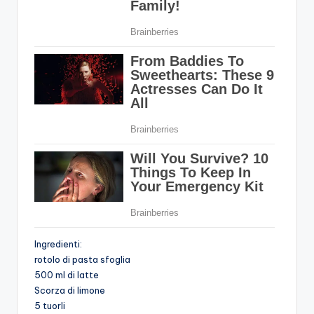
Ingredienti:
rotolo di pasta sfoglia
500 ml di latte
Scorza di limone
5 tuorli