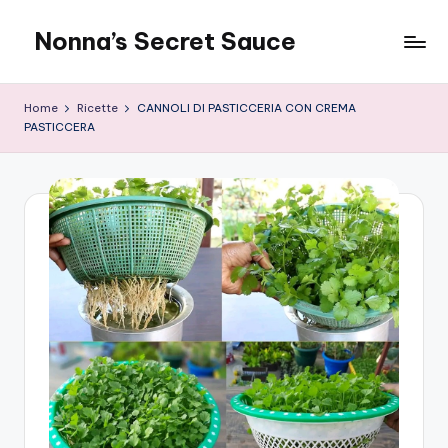
Nonna’s Secret Sauce
Skip
to
content
Home
Ricette
CANNOLI DI PASTICCERIA CON CREMA
PASTICCERA