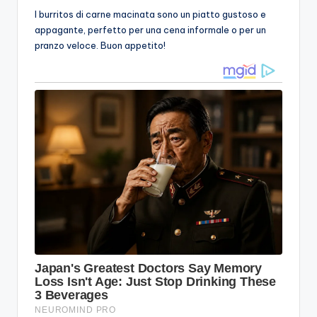
I burritos di carne macinata sono un piatto gustoso e
appagante, perfetto per una cena informale o per un
pranzo veloce. Buon appetito!