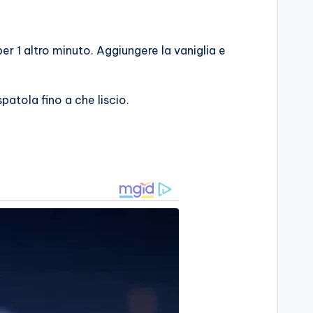
er 1 altro minuto. Aggiungere la vaniglia e
patola fino a che liscio.