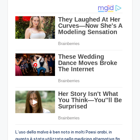
L’uso della malva è ben noto in molti Paesi arabi, in
quanto è stata utilizzata nella medicina alternativa fin