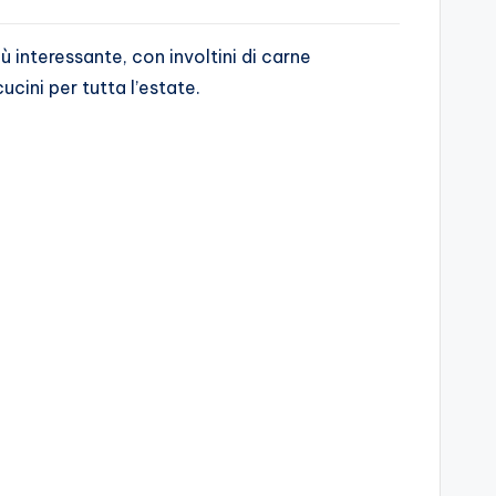
interessante, con involtini di carne
ucini per tutta l’estate.