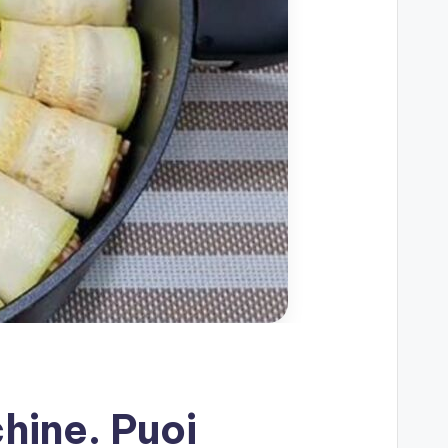
hine. Puoi