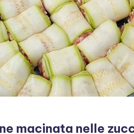
ne macinata nelle zucc