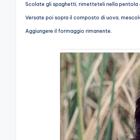
Scolate gli spaghetti, rimetteteli nella pentola
Versate poi sopra il composto di uova, mescola
Aggiungere il formaggio rimanente.