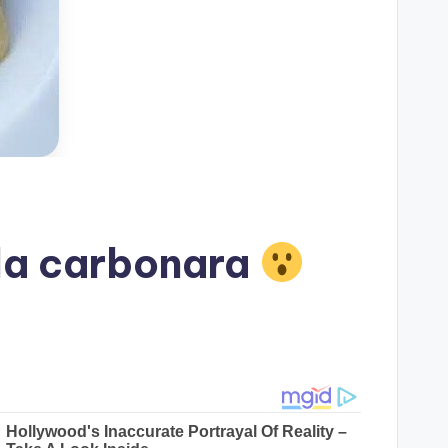
lla carbonara