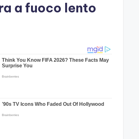
ra a fuoco lento