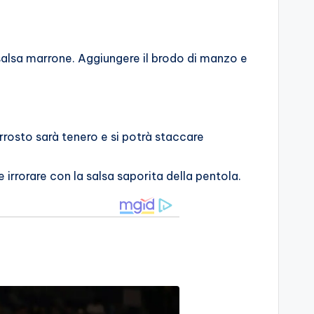
 salsa marrone. Aggiungere il brodo di manzo e
rrosto sarà tenero e si potrà staccare
 irrorare con la salsa saporita della pentola.