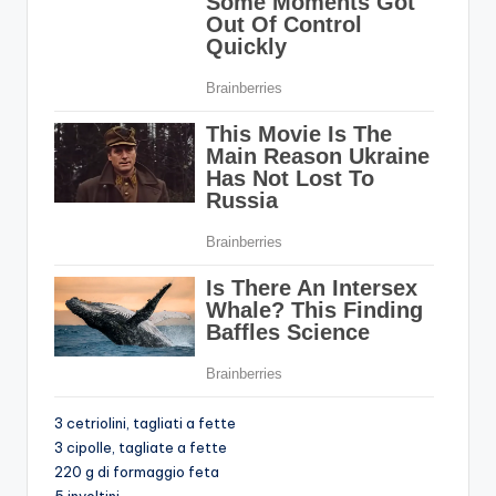
3 cetriolini, tagliati a fette
3 cipolle, tagliate a fette
220 g di formaggio feta