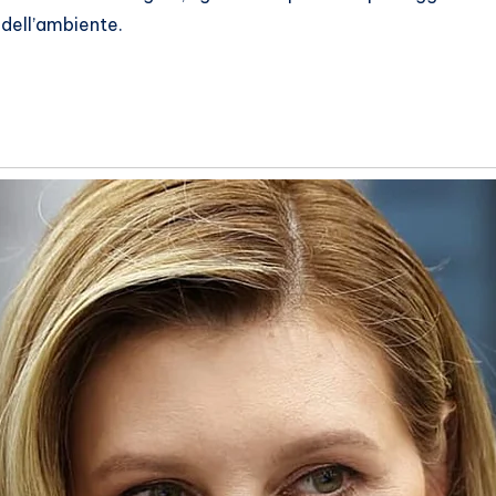
 dell’ambiente.