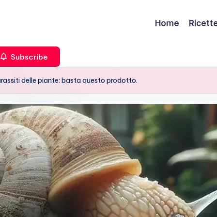
Home
Ricett
Subscribe
rassiti delle piante: basta questo prodotto.