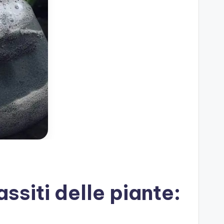
ssiti delle piante: