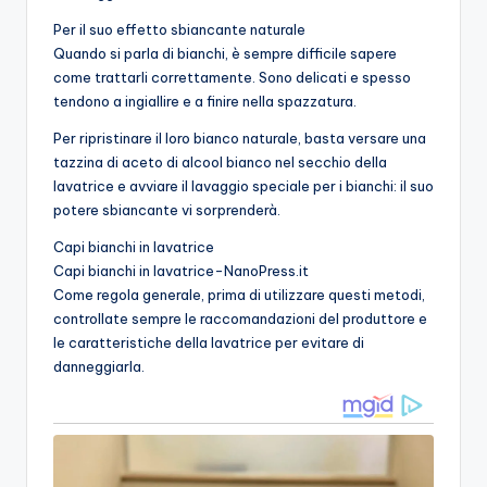
Per il suo effetto sbiancante naturale
Quando si parla di bianchi, è sempre difficile sapere
come trattarli correttamente. Sono delicati e spesso
tendono a ingiallire e a finire nella spazzatura.
Per ripristinare il loro bianco naturale, basta versare una
tazzina di aceto di alcool bianco nel secchio della
lavatrice e avviare il lavaggio speciale per i bianchi: il suo
potere sbiancante vi sorprenderà.
Capi bianchi in lavatrice
Capi bianchi in lavatrice-NanoPress.it
Come regola generale, prima di utilizzare questi metodi,
controllate sempre le raccomandazioni del produttore e
le caratteristiche della lavatrice per evitare di
danneggiarla.