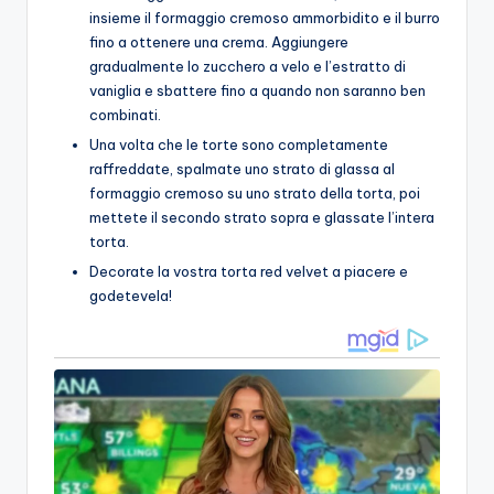
insieme il formaggio cremoso ammorbidito e il burro
fino a ottenere una crema. Aggiungere
gradualmente lo zucchero a velo e l’estratto di
vaniglia e sbattere fino a quando non saranno ben
combinati.
Una volta che le torte sono completamente
raffreddate, spalmate uno strato di glassa al
formaggio cremoso su uno strato della torta, poi
mettete il secondo strato sopra e glassate l’intera
torta.
Decorate la vostra torta red velvet a piacere e
godetevela!