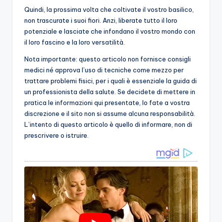
Quindi, la prossima volta che coltivate il vostro basilico,
non trascurate i suoi fiori. Anzi, liberate tutto il loro
potenziale e lasciate che infondano il vostro mondo con
il loro fascino e la loro versatilità.
Nota importante: questo articolo non fornisce consigli
medici né approva l’uso di tecniche come mezzo per
trattare problemi fisici, per i quali è essenziale la guida di
un professionista della salute. Se decidete di mettere in
pratica le informazioni qui presentate, lo fate a vostra
discrezione e il sito non si assume alcuna responsabilità.
L’intento di questo articolo è quello di informare, non di
prescrivere o istruire.