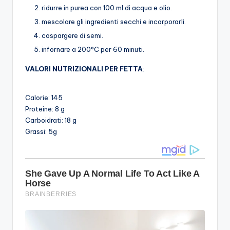
ridurre in purea con 100 ml di acqua e olio.
mescolare gli ingredienti secchi e incorporarli.
cospargere di semi.
infornare a 200°C per 60 minuti.
VALORI NUTRIZIONALI PER FETTA
:
Calorie: 145
Proteine: 8 g
Carboidrati: 18 g
Grassi: 5g