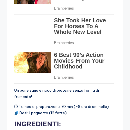
Un pane sano e ricco di proteine senza farina di
frumento!
⏱ Tempo di preparazione: 70 min (+8 ore di ammollo)
Dosi: 1 pagnotta (12 fette)
INGREDIENTI: